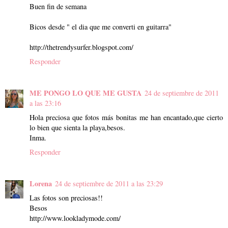
Buen fin de semana
Bicos desde " el dia que me converti en guitarra"
http://thetrendysurfer.blogspot.com/
Responder
ME PONGO LO QUE ME GUSTA
24 de septiembre de 2011
a las 23:16
Hola preciosa que fotos más bonitas me han encantado,que cierto
lo bien que sienta la playa,besos.
Inma.
Responder
Lorena
24 de septiembre de 2011 a las 23:29
Las fotos son preciosas!!
Besos
http://www.lookladymode.com/