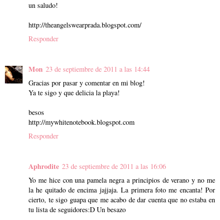
un saludo!
http://theangelswearprada.blogspot.com/
Responder
Mon
23 de septiembre de 2011 a las 14:44
Gracias por pasar y comentar en mi blog!
Ya te sigo y que delicia la playa!
besos
http://mywhitenotebook.blogspot.com
Responder
Aphrodite
23 de septiembre de 2011 a las 16:06
Yo me hice con una pamela negra a principios de verano y no me
la he quitado de encima jajjaja. La primera foto me encanta! Por
cierto, te sigo guapa que me acabo de dar cuenta que no estaba en
tu lista de seguidores:D Un besazo