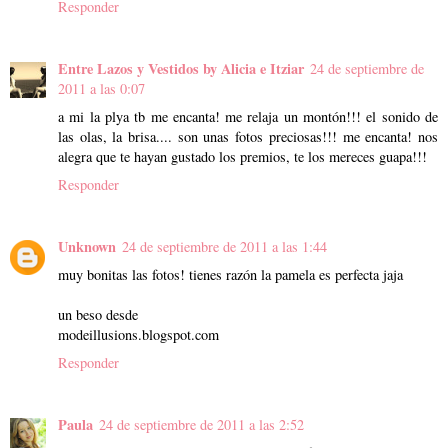
Responder
Entre Lazos y Vestidos by Alicia e Itziar
24 de septiembre de
2011 a las 0:07
a mi la plya tb me encanta! me relaja un montón!!! el sonido de
las olas, la brisa.... son unas fotos preciosas!!! me encanta! nos
alegra que te hayan gustado los premios, te los mereces guapa!!!
Responder
Unknown
24 de septiembre de 2011 a las 1:44
muy bonitas las fotos! tienes razón la pamela es perfecta jaja
un beso desde
modeillusions.blogspot.com
Responder
Paula
24 de septiembre de 2011 a las 2:52