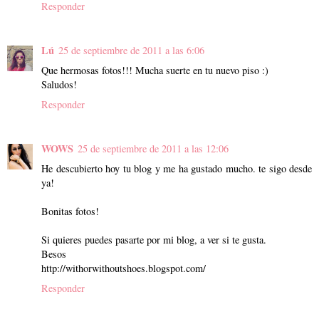
Responder
Lú
25 de septiembre de 2011 a las 6:06
Que hermosas fotos!!! Mucha suerte en tu nuevo piso :)
Saludos!
Responder
WOWS
25 de septiembre de 2011 a las 12:06
He descubierto hoy tu blog y me ha gustado mucho. te sigo desde
ya!
Bonitas fotos!
Si quieres puedes pasarte por mi blog, a ver si te gusta.
Besos
http://withorwithoutshoes.blogspot.com/
Responder