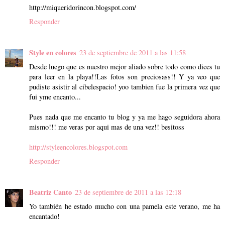
http://miqueridorincon.blogspot.com/
Responder
Style en colores
23 de septiembre de 2011 a las 11:58
Desde luego que es nuestro mejor aliado sobre todo como dices tu
para leer en la playa!!Las fotos son preciosass!! Y ya veo que
pudiste asistir al cibelespacio! yoo tambien fue la primera vez que
fui yme encanto...
Pues nada que me encanto tu blog y ya me hago seguidora ahora
mismo!!! me veras por aqui mas de una vez!! besitoss
http://styleencolores.blogspot.com
Responder
Beatriz Canto
23 de septiembre de 2011 a las 12:18
Yo también he estado mucho con una pamela este verano, me ha
encantado!