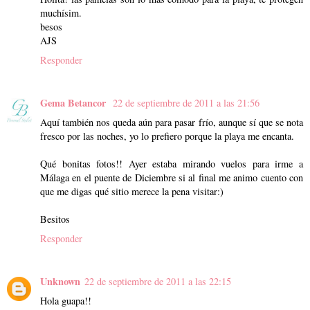
muchísim.
besos
AJS
Responder
Gema Betancor
22 de septiembre de 2011 a las 21:56
Aquí también nos queda aún para pasar frío, aunque sí que se nota
fresco por las noches, yo lo prefiero porque la playa me encanta.
Qué bonitas fotos!! Ayer estaba mirando vuelos para irme a
Málaga en el puente de Diciembre si al final me animo cuento con
que me digas qué sitio merece la pena visitar:)
Besitos
Responder
Unknown
22 de septiembre de 2011 a las 22:15
Hola guapa!!