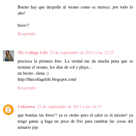
Bueno hay que despedir al verano como se merece, por todo lo
alto!
besis!!
Responder
My Collage Life
23 de septiembre de 2011 a las 12:25
preciosa la primera foto. La verdad me da mucha pena que se
termine el verano, los días de sol y playa...
un besito. elena :)
http://thecollagelife.blogspot.com/
Responder
Unknown
23 de septiembre de 2011 a las 14:33
que bonitas las fotos!! ya es otoño pero el calor es el mismo! ya
tengo ganas q haga un poco de frio para cambiar las cosas del
armario jeje