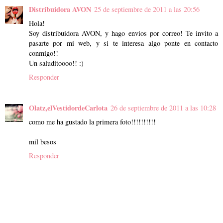
Distribuidora AVON
25 de septiembre de 2011 a las 20:56
Hola!
Soy distribuidora AVON, y hago envios por correo! Te invito a
pasarte por mi web, y si te interesa algo ponte en contacto
conmigo!!
Un saluditoooo!! :)
Responder
Olatz,elVestidordeCarlota
26 de septiembre de 2011 a las 10:28
como me ha gustado la primera foto!!!!!!!!!!
mil besos
Responder