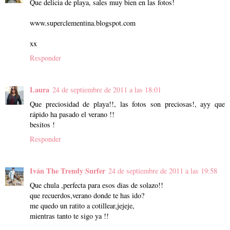
Que delicia de playa, sales muy bien en las fotos!
www.superclementina.blogspot.com
xx
Responder
Laura
24 de septiembre de 2011 a las 18:01
Que preciosidad de playa!!, las fotos son preciosas!, ayy que
rápido ha pasado el verano !!
besitos !
Responder
Iván The Trendy Surfer
24 de septiembre de 2011 a las 19:58
Que chula ,perfecta para esos dias de solazo!!
que recuerdos,verano donde te has ido?
me quedo un ratito a cotillear,jejeje,
mientras tanto te sigo ya !!