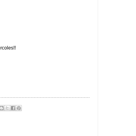
rcoles!!