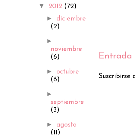
▼
2012
(72)
►
diciembre
(2)
►
noviembre
Entrada 
(6)
►
octubre
Suscribirse 
(6)
►
septiembre
(3)
►
agosto
(11)