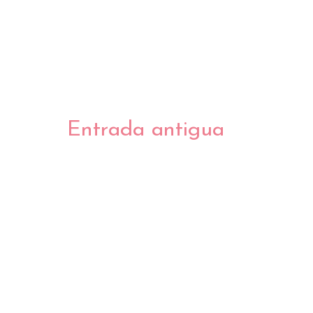
Entrada antigua