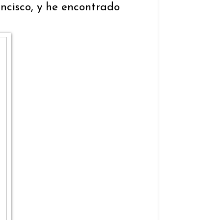
ancisco, y he encontrado