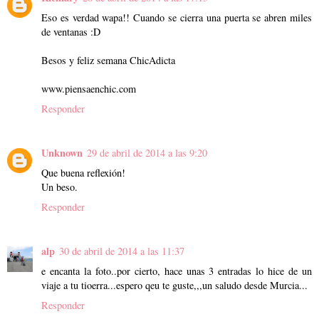
Eso es verdad wapa!! Cuando se cierra una puerta se abren miles
de ventanas :D
Besos y feliz semana ChicAdicta
www.piensaenchic.com
Responder
Unknown
29 de abril de 2014 a las 9:20
Que buena reflexión!
Un beso.
Responder
alp
30 de abril de 2014 a las 11:37
e encanta la foto..por cierto, hace unas 3 entradas lo hice de un
viaje a tu tioerra...espero qeu te guste,,,un saludo desde Murcia...
Responder