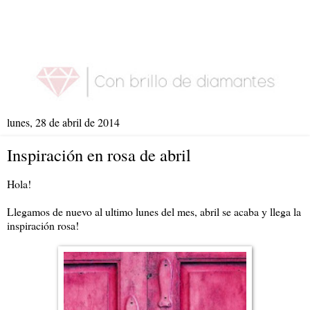
lunes, 28 de abril de 2014
Inspiración en rosa de abril
Hola!
Llegamos de nuevo al ultimo lunes del mes, abril se acaba y llega la
inspiración rosa!