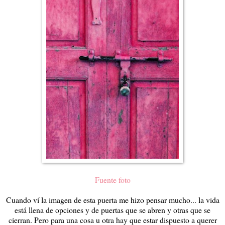
Fuente foto
Cuando ví la imagen de esta puerta me hizo pensar mucho... la vida
está llena de opciones y de puertas que se abren y otras que se
cierran. Pero para una cosa u otra hay que estar dispuesto a querer