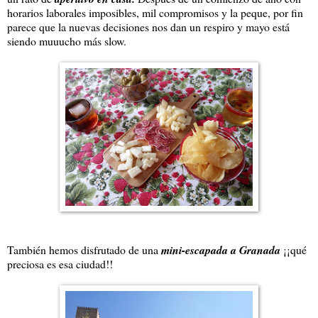
horarios laborales imposibles, mil compromisos y la peque, por fin
parece que la nuevas decisiones nos dan un respiro y mayo está
siendo muuucho más slow.
También hemos disfrutado de una
mini-escapada a Granada
¡¡qué
preciosa es esa ciudad!!