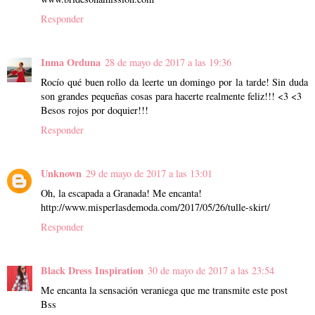
Responder
Inma Orduna
28 de mayo de 2017 a las 19:36
Rocío qué buen rollo da leerte un domingo por la tarde! Sin duda
son grandes pequeñas cosas para hacerte realmente feliz!!! <3 <3
Besos rojos por doquier!!!
Responder
Unknown
29 de mayo de 2017 a las 13:01
Oh, la escapada a Granada! Me encanta!
http://www.misperlasdemoda.com/2017/05/26/tulle-skirt/
Responder
Black Dress Inspiration
30 de mayo de 2017 a las 23:54
Me encanta la sensación veraniega que me transmite este post
Bss