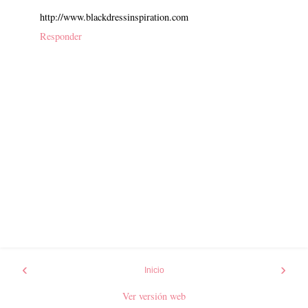
http://www.blackdressinspiration.com
Responder
‹
›
Inicio
Ver versión web