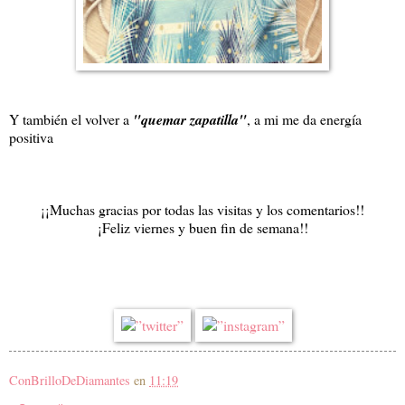
Y también el volver a
"quemar zapatilla"
, a mi me da energía
positiva
¡¡Muchas gracias por todas las visitas y los comentarios!!
¡Feliz viernes y buen fin de semana!!
ConBrilloDeDiamantes
en
11:19