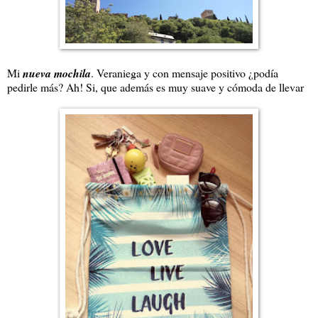
Mi
nueva mochila
. Veraniega y con mensaje positivo ¿podía
pedirle más? Ah! Si, que además es muy suave y cómoda de llevar