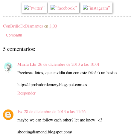
ConBrilloDeDiamantes
en
8:00
Compartir
5 comentarios:
María Lts
26 de diciembre de 2013 a las 10:01
Preciosas fotos, que envidia dan con este frío! :) un besito
http://elprobadordemery.blogspot.com.es
Responder
Iw
28 de diciembre de 2013 a las 11:26
maybe we can follow each other? let me know! <3
shootingdiamond.blogspot.com/