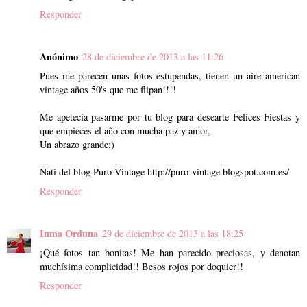
Responder
Anónimo
28 de diciembre de 2013 a las 11:26
Pues me parecen unas fotos estupendas, tienen un aire american
vintage años 50's que me flipan!!!!
Me apetecía pasarme por tu blog para desearte Felices Fiestas y
que empieces el año con mucha paz y amor,
Un abrazo grande;)
Nati del blog Puro Vintage http://puro-vintage.blogspot.com.es/
Responder
Inma Orduna
29 de diciembre de 2013 a las 18:25
¡Qué fotos tan bonitas! Me han parecido preciosas, y denotan
muchísima complicidad!! Besos rojos por doquier!!
Responder