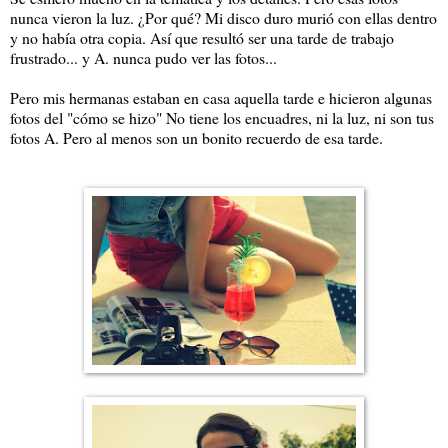
nunca vieron la luz. ¿Por qué? Mi disco duro murió con ellas dentro
y no había otra copia. Así que resultó ser una tarde de trabajo
frustrado... y A. nunca pudo ver las fotos...
Pero mis hermanas estaban en casa aquella tarde e hicieron algunas
fotos del "cómo se hizo" No tiene los encuadres, ni la luz, ni son tus
fotos A. Pero al menos son un bonito recuerdo de esa tarde.