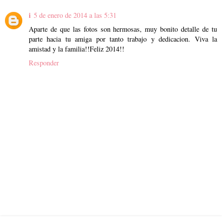
i
5 de enero de 2014 a las 5:31
Aparte de que las fotos son hermosas, muy bonito detalle de tu
parte hacia tu amiga por tanto trabajo y dedicacion. Viva la
amistad y la familia!!Feliz 2014!!
Responder