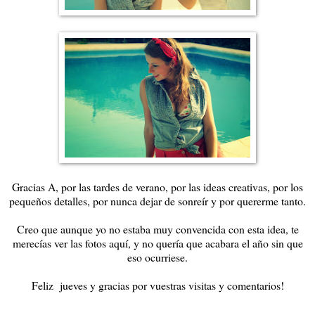
Gracias A, por las tardes de verano, por las ideas creativas, por los
pequeños detalles, por nunca dejar de sonreír y por quererme tanto.
Creo que aunque yo no estaba muy convencida con esta idea, te
merecías ver las fotos aquí, y no quería que acabara el año sin que
eso ocurriese.
Feliz jueves y gracias por vuestras visitas y comentarios!