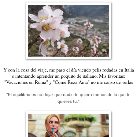
Y con la cosa del viaje, me paso el día viendo pelis rodadas en Italia
e intentando aprender un poquito de italiano. Mis favoritas:
"Vacaciones en Roma" y "Come Reza Ama" no me canso de verlas
"El equilibrio es no dejar que nadie te quiera menos de lo que te
quieres tú."