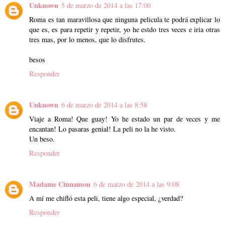
Unknown
5 de marzo de 2014 a las 17:00
Roma es tan maravillosa que ninguna pelicula te podrá explicar lo
que es, es para repetir y repetir, yo he estdo tres veces e iria otras
tres mas, por lo menos, que lo disfrutes.
besos
Responder
Unknown
6 de marzo de 2014 a las 8:58
Viaje a Roma! Que guay! Yo he estado un par de veces y me
encantan! Lo pasaras genial! La peli no la he visto.
Un beso.
Responder
Madame Cinnamon
6 de marzo de 2014 a las 9:08
A mí me chifló esta peli, tiene algo especial, ¿verdad?
Responder