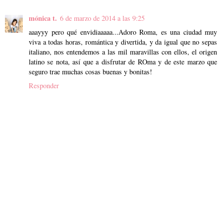
mónica t.
6 de marzo de 2014 a las 9:25
aaayyy pero qué envidiaaaaa...Adoro Roma, es una ciudad muy
viva a todas horas, romántica y divertida, y da igual que no sepas
italiano, nos entendemos a las mil maravillas con ellos, el origen
latino se nota, así que a disfrutar de ROma y de este marzo que
seguro trae muchas cosas buenas y bonitas!
Responder