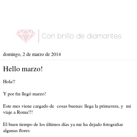
domingo, 2 de marzo de 2014
Hello marzo!
Hola!!
Y por fin llegó marzo!
Este mes viene cargado de cosas buenas: llega la primavera, y mi
viaje a Roma!!!
El buen tiempo de los últimos días ya me ha dejado fotografiar
algunas flores