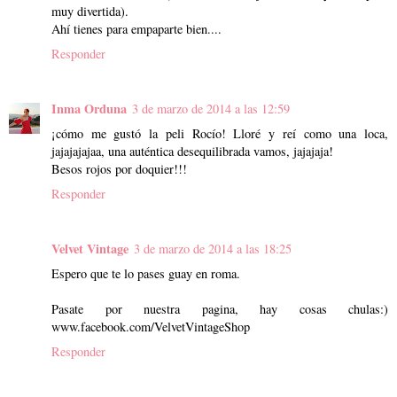
muy divertida).
Ahí tienes para empaparte bien....
Responder
Inma Orduna
3 de marzo de 2014 a las 12:59
¡cómo me gustó la peli Rocío! Lloré y reí como una loca,
jajajajajaa, una auténtica desequilibrada vamos, jajajaja!
Besos rojos por doquier!!!
Responder
Velvet Vintage
3 de marzo de 2014 a las 18:25
Espero que te lo pases guay en roma.
Pasate por nuestra pagina, hay cosas chulas:)
www.facebook.com/VelvetVintageShop
Responder