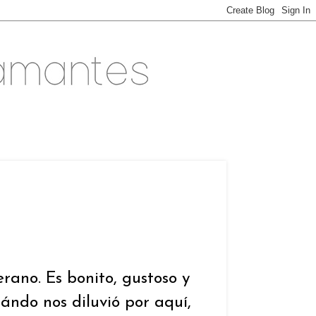
rano. Es bonito, gustoso y
ndo nos diluvió por aquí,