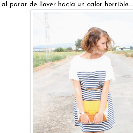
al parar de llover hacía un calor horrible...