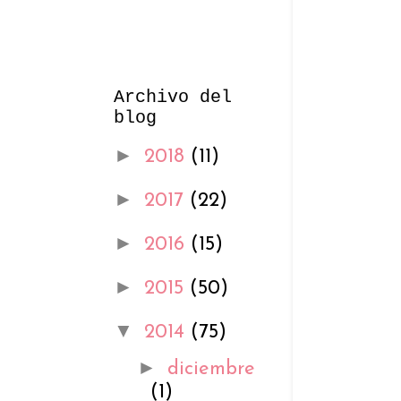
Archivo del
blog
►
2018
(11)
►
2017
(22)
►
2016
(15)
►
2015
(50)
▼
2014
(75)
►
diciembre
(1)