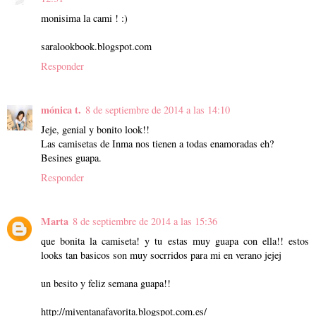
monisima la cami ! :)
saralookbook.blogspot.com
Responder
mónica t.
8 de septiembre de 2014 a las 14:10
Jeje, genial y bonito look!!
Las camisetas de Inma nos tienen a todas enamoradas eh?
Besines guapa.
Responder
Marta
8 de septiembre de 2014 a las 15:36
que bonita la camiseta! y tu estas muy guapa con ella!! estos
looks tan basicos son muy socrridos para mi en verano jejej
un besito y feliz semana guapa!!
http://miventanafavorita.blogspot.com.es/