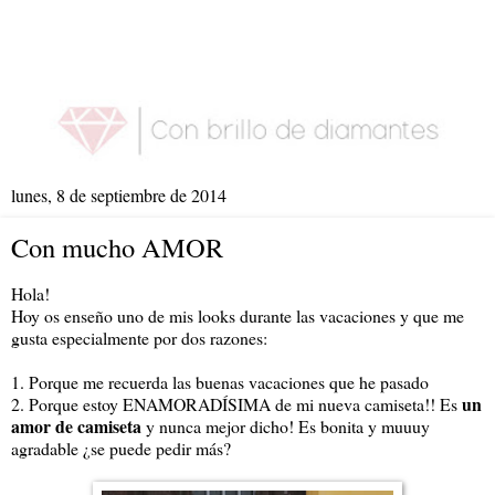
lunes, 8 de septiembre de 2014
Con mucho AMOR
Hola!
Hoy os enseño uno de mis looks durante las vacaciones y que me
gusta especialmente por dos razones:
1. Porque me recuerda las buenas vacaciones que he pasado
un
2. Porque estoy ENAMORADÍSIMA de mi nueva camiseta!! Es
amor de camiseta
y nunca mejor dicho! Es bonita y muuuy
agradable ¿se puede pedir más?