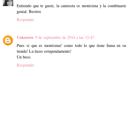
Entiendo que te guste, la camiseta es monisima y la combinaste
genial. Besitos
Responder
Unknown
9 de septiembre de 2014 a las 12:47
Pues si que es monísima! como todo lo que tiene Inma en su
tienda! La luces estupendamente!
Un beso.
Responder