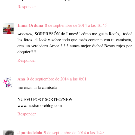
Responder
Inma Orduna
8 de septiembre de 2014 a las 16:45
woooww, SORPRESÓN de Lunes!! cómo me gusta Rocío, ¡todo!
las fotos, el look y sobre todo que estés contenta con tu camiseta,
eres un verdadero Amor!!!!!! nunca mejor dicho! Besos rojos por
doquier!!!!
Responder
Ana
9 de septiembre de 2014 a las 0:01
me encanta la camiseta
NUEVO POST SORTEO/NEW
www.lessismoreblog.com
Responder
elpuntodelola
9 de septiembre de 2014 a las 1:49