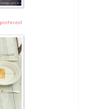
pinterest