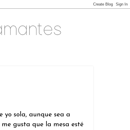
 yo sola, aunque sea a
que me gusta que la mesa esté