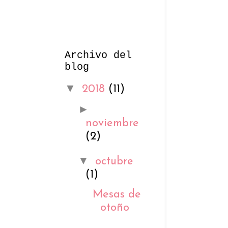
Archivo del
blog
▼
2018
(11)
►
noviembre
(2)
▼
octubre
(1)
Mesas de
otoño