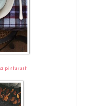
 pinterest