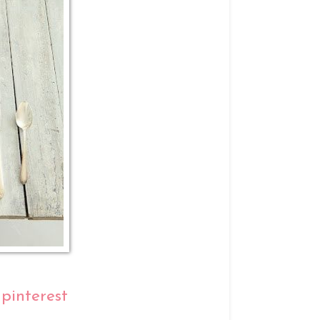
pinterest