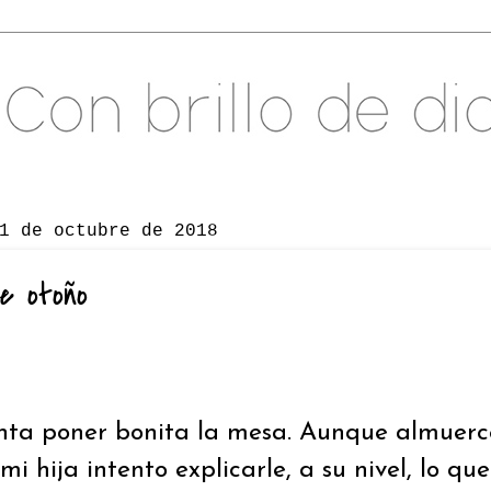
1 de octubre de 2018
e otoño
ta poner bonita la mesa. Aunque almuerce
 mi hija intento explicarle, a su nivel, lo 